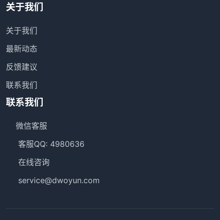
关于我们
关于我们
最新动态
反馈建议
联系我们
联系我们
微信客服
客服QQ: 4980636
在线咨询
service@dwoyun.com