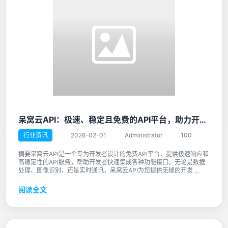
呆窝云API：极速、稳定且免费的API平台，助力开发者提升效率与创新
行业资讯
2026-02-01
Administrator
100
摘要呆窝云API是一个专为开发者设计的免费API平台，提供极速响应和
高稳定性的API服务，帮助开发者快速集成各种功能接口。无论是数据
处理、图像识别，还是实时通讯，呆窝云API为您提供无缝的开发 ...
阅读全文