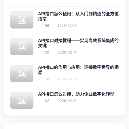
API接口怎么使用：从入门到精通的全方位
指南
156
2026-02-01
API接口对接教程——实现高效系统集成的
关键
120
2026-02-01
API接口的作用与应用：连接数字世界的桥
梁
114
2026-02-01
API接口怎么对接，助力企业数字化转型
108
2026-02-01