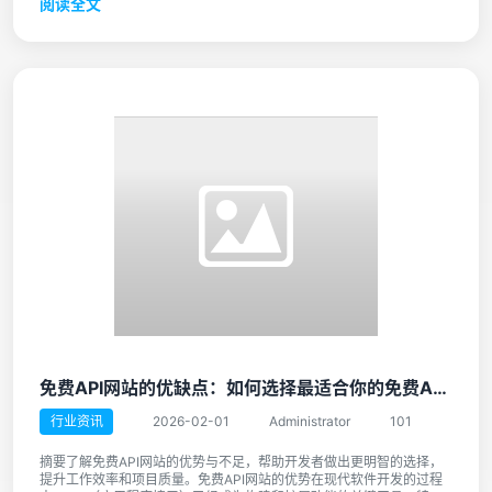
阅读全文
免费API网站的优缺点：如何选择最适合你的免费API资源
行业资讯
2026-02-01
Administrator
101
摘要了解免费API网站的优势与不足，帮助开发者做出更明智的选择，
提升工作效率和项目质量。免费API网站的优势在现代软件开发的过程