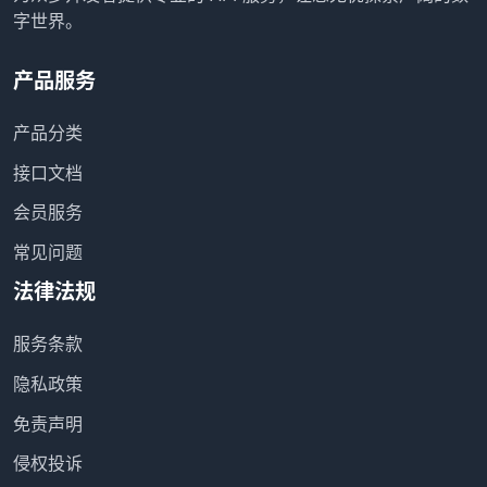
字世界。
产品服务
产品分类
接口文档
会员服务
常见问题
法律法规
服务条款
隐私政策
免责声明
侵权投诉