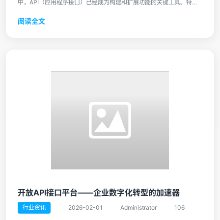
中，API（应用程序接口）已经成为构建和扩展功能的关键工具。特别
...
阅读全文
开放API接口平台——企业数字化转型的加速器
行业资讯
2026-02-01
Administrator
106