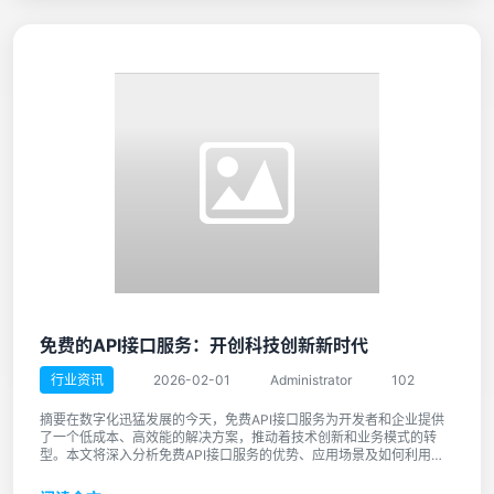
免费的API接口服务：开创科技创新新时代
行业资讯
2026-02-01
Administrator
102
摘要在数字化迅猛发展的今天，免费API接口服务为开发者和企业提供
了一个低成本、高效能的解决方案，推动着技术创新和业务模式的转
型。本文将深入分析免费API接口服务的优势、应用场景及如何利用这
些接 ...