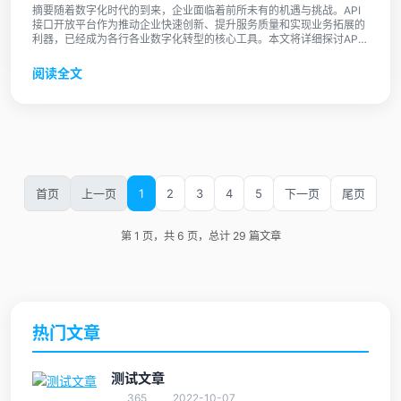
摘要随着数字化时代的到来，企业面临着前所未有的机遇与挑战。API
接口开放平台作为推动企业快速创新、提升服务质量和实现业务拓展的
利器，已经成为各行各业数字化转型的核心工具。本文将详细探讨API
接 ...
阅读全文
首页
上一页
1
2
3
4
5
下一页
尾页
第 1 页，共 6 页，总计 29 篇文章
热门文章
测试文章
365
2022-10-07