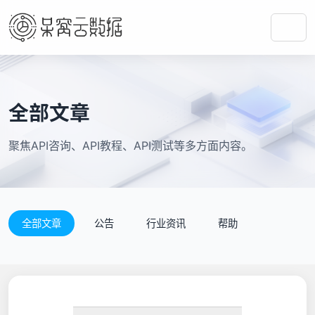
全部文章
聚焦API咨询、API教程、API测试等多方面内容。
全部文章
公告
行业资讯
帮助