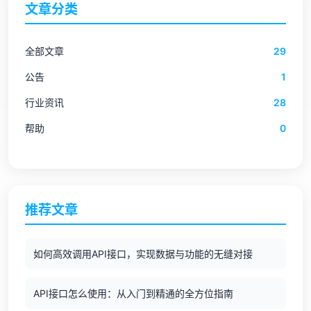
文章分类
全部文章
29
公告
1
行业资讯
28
帮助
0
推荐文章
如何高效调用API接口，实现数据与功能的无缝对接
API接口怎么使用：从入门到精通的全方位指南