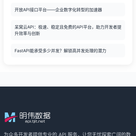
开放API接口平台——企业数字化转型的加速器
呆窝云API：极速、稳定且免费的API平台，助力开发者提
升效率与创新
FastAPI能承受多少并发？解锁高并发处理的潜力
为众多开发者提供专业的 API 服务，让您无忧探索广阔的数