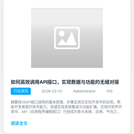
如何高效调用API接口，实现数据与功能的无缝对接
行业资讯
2026-02-01
Administrator
106
摘要探讨API接口调用的基本原理、步骤及其在实际开发中的应用，帮
助开发者提升技术能力，快速实现系统集成与功能扩展。在现代软件开
发中，API（应用程序编程接口）已经成为各大系统、应用、平台之间
实 ...
阅读全文